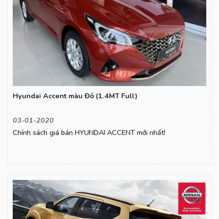
Hyundai Accent màu Đỏ (1.4MT Full)
03-01-2020
Chính sách giá bán HYUNDAI ACCENT mới nhất!