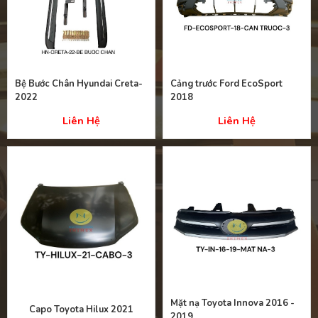
Bệ Bước Chân Hyundai Creta-
Cảng trước Ford EcoSport
2022
2018
Liên Hệ
Liên Hệ
Mặt nạ Toyota Innova 2016 -
Capo Toyota Hilux 2021
2019