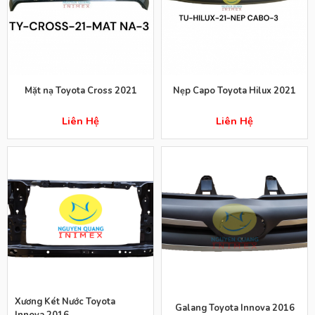
Mặt nạ Toyota Cross 2021
Nẹp Capo Toyota Hilux 2021
Liên Hệ
Liên Hệ
Xương Két Nước Toyota
Galang Toyota Innova 2016
Innova 2016