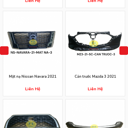
Liên Hệ
Liên Hệ
Mặt nạ Nissan Navara 2021
Cản trước Mazda 3 2021
Liên Hệ
Liên Hệ