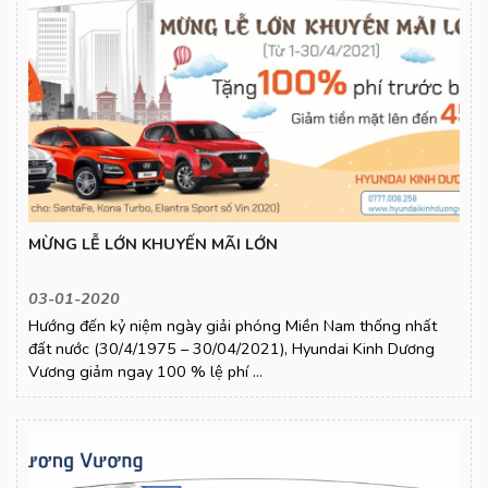
MỪNG LỄ LỚN KHUYẾN MÃI LỚN
03-01-2020
Hướng đến kỷ niệm ngày giải phóng Miền Nam thống nhất
đất nước (30/4/1975 – 30/04/2021), Hyundai Kinh Dương
Vương giảm ngay 100 % lệ phí ...