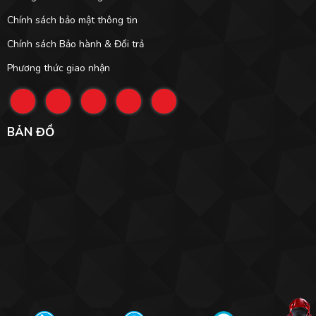
Chính sách bảo mật thông tin
Chính sách Bảo hành & Đổi trả
Phương thức giao nhận
BẢN ĐỒ