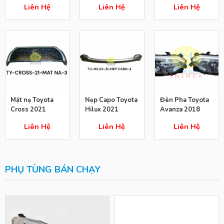
Liên Hệ
Liên Hệ
Liên Hệ
Mặt nạ Toyota
Nẹp Capo Toyota
Đèn Pha Toyota
Cross 2021
Hilux 2021
Avanza 2018
Liên Hệ
Liên Hệ
Liên Hệ
PHỤ TÙNG BÁN CHẠY