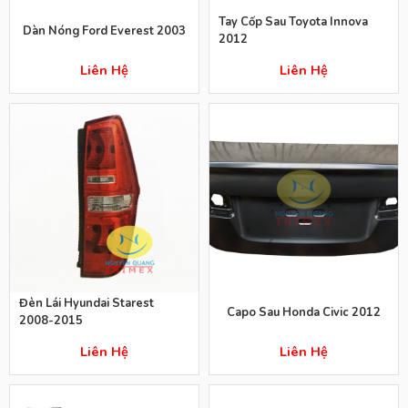
Tay Cốp Sau Toyota Innova
Dàn Nóng Ford Everest 2003
2012
Liên Hệ
Liên Hệ
Đèn Lái Hyundai Starest
Capo Sau Honda Civic 2012
2008-2015
Liên Hệ
Liên Hệ