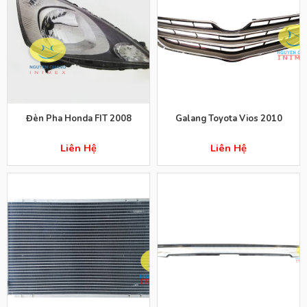
Đèn Pha Honda FIT 2008
Galang Toyota Vios 2010
Liên Hệ
Liên Hệ