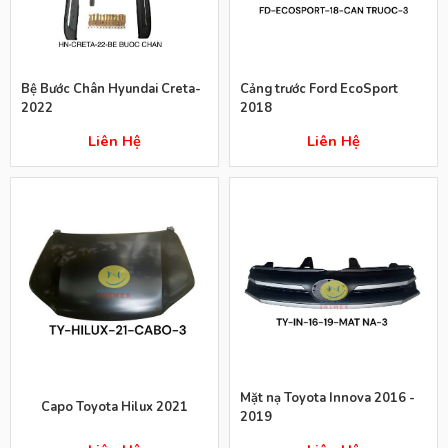
Bệ Bước Chân Hyundai Creta-
Cảng trước Ford EcoSport
2022
2018
Liên Hệ
Liên Hệ
Mặt nạ Toyota Innova 2016 -
Capo Toyota Hilux 2021
2019