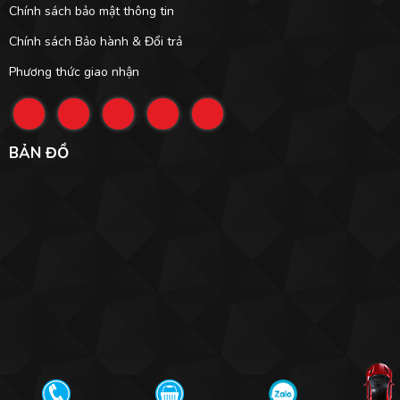
Chính sách bảo mật thông tin
Chính sách Bảo hành & Đổi trả
Phương thức giao nhận
BẢN ĐỒ