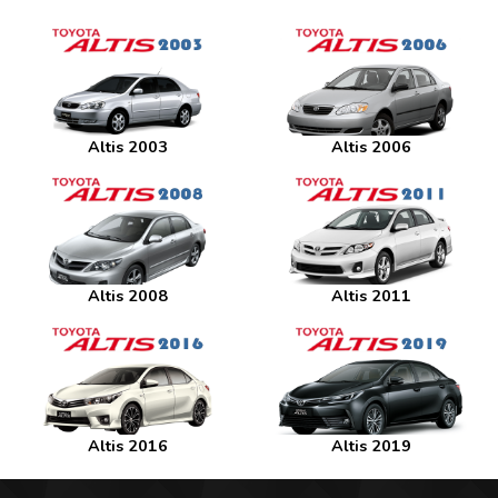
Altis 2003
Altis 2006
Altis 2008
Altis 2011
Altis 2016
Altis 2019