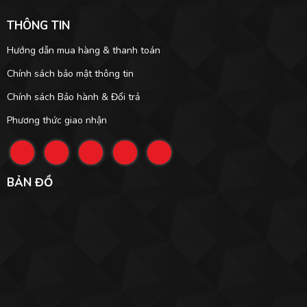
THÔNG TIN
Hướng dẫn mua hàng & thanh toán
Chính sách bảo mật thông tin
Chính sách Bảo hành & Đổi trả
Phương thức giao nhận
BẢN ĐỒ