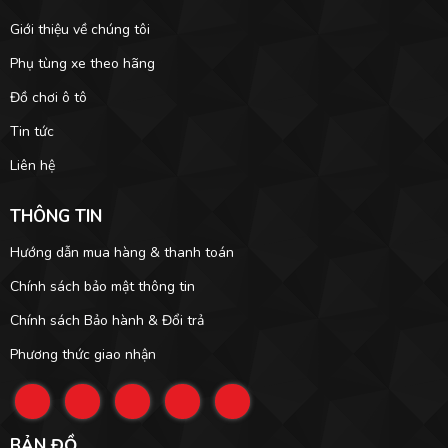
Giới thiệu về chúng tôi
Phụ tùng xe theo hãng
Đồ chơi ô tô
Tin tức
Liên hệ
THÔNG TIN
Hướng dẫn mua hàng & thanh toán
Chính sách bảo mật thông tin
Chính sách Bảo hành & Đổi trả
Phương thức giao nhận
BẢN ĐỒ