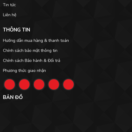
Tin tức
Liên hệ
THÔNG TIN
Hướng dẫn mua hàng & thanh toán
Chính sách bảo mật thông tin
Chính sách Bảo hành & Đổi trả
Phương thức giao nhận
BẢN ĐỒ