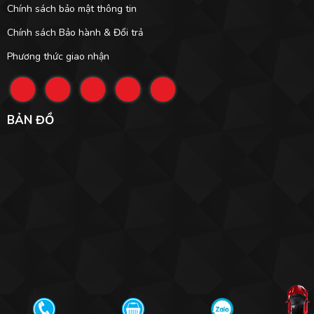
Chính sách bảo mật thông tin
Chính sách Bảo hành & Đổi trả
Phương thức giao nhận
BẢN ĐỒ