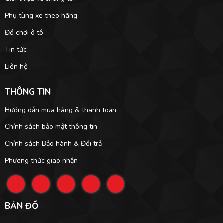
Phụ tùng xe theo hãng
Đồ chơi ô tô
Tin tức
Liên hệ
THÔNG TIN
Hướng dẫn mua hàng & thanh toán
Chính sách bảo mật thông tin
Chính sách Bảo hành & Đổi trả
Phương thức giao nhận
BẢN ĐỒ