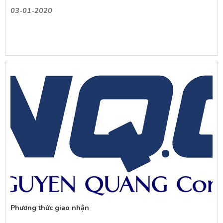
03-01-2020
Phương thức giao nhận