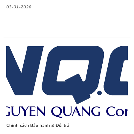
03-01-2020
Chính sách Bảo hành & Đổi trả