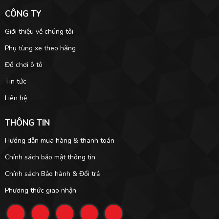
CÔNG TY
Giới thiệu về chúng tôi
Phụ tùng xe theo hãng
Đồ chơi ô tô
Tin tức
Liên hệ
THÔNG TIN
Hướng dẫn mua hàng & thanh toán
Chính sách bảo mật thông tin
Chính sách Bảo hành & Đổi trả
Phương thức giao nhận