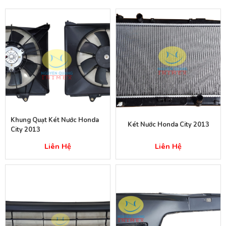
Khung Quạt Két Nước Honda
Két Nước Honda City 2013
City 2013
Liên Hệ
Liên Hệ