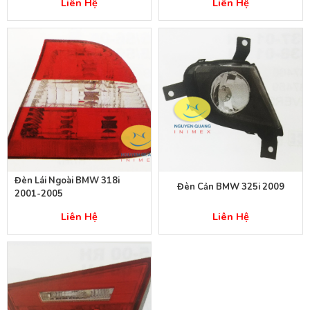
Liên Hệ
Liên Hệ
Đèn Lái Ngoài BMW 318i
Đèn Cản BMW 325i 2009
2001-2005
Liên Hệ
Liên Hệ