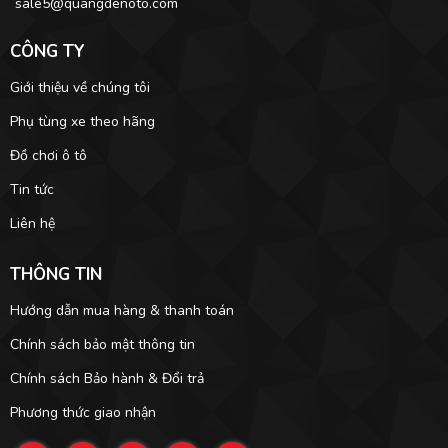
sale5@quangdenoto.com
CÔNG TY
Giới thiệu về chúng tôi
Phụ tùng xe theo hãng
Đồ chơi ô tô
Tin tức
Liên hệ
THÔNG TIN
Hướng dẫn mua hàng & thanh toán
Chính sách bảo mật thông tin
Chính sách Bảo hành & Đổi trả
Phương thức giao nhận