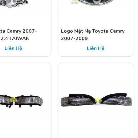
ta Camry 2007-
Logo Mặt Nạ Toyota Camry
 2.4 TAIWAN
2007-2009
Liên Hệ
Liên Hệ