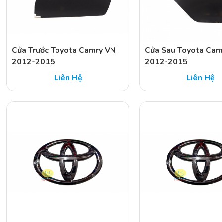
Cửa Trước Toyota Camry VN
Cửa Sau Toyota Cam
2012-2015
2012-2015
Liên Hệ
Liên Hệ