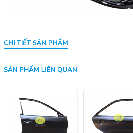
CHI TIẾT SẢN PHẨM
SẢN PHẨM LIÊN QUAN