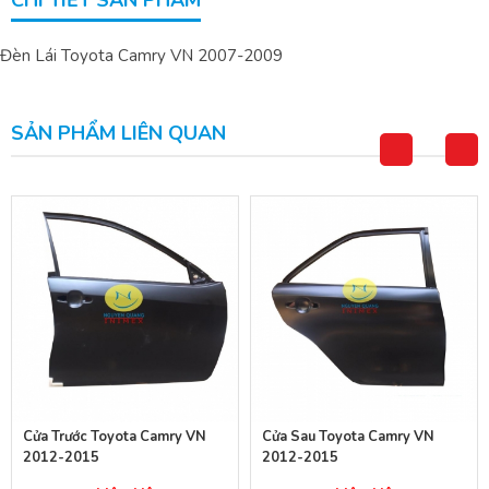
CHI TIẾT SẢN PHẨM
Đèn Lái Toyota Camry VN 2007-2009
SẢN PHẨM LIÊN QUAN
Cửa Trước Toyota Camry VN
Cửa Sau Toyota Camry VN
2012-2015
2012-2015