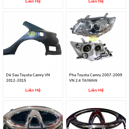
Liên Hệ
Liên Hệ
Dè Sau Toyota Camry VN
Pha Toyota Camry 2007-2009
2012-2015
VN 2.4 TAIWAN
Liên Hệ
Liên Hệ