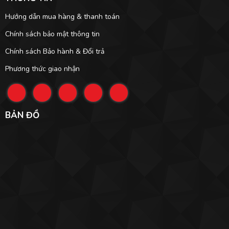
Hướng dẫn mua hàng & thanh toán
Chính sách bảo mật thông tin
Chính sách Bảo hành & Đổi trả
Phương thức giao nhận
BẢN ĐỒ