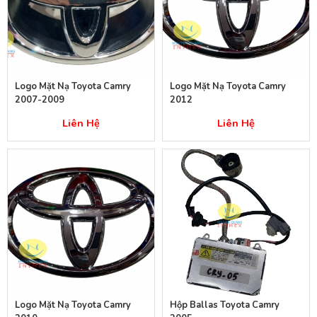
Logo Mặt Nạ Toyota Camry
Logo Mặt Nạ Toyota Camry
2007-2009
2012
Liên Hệ
Liên Hệ
Logo Mặt Nạ Toyota Camry
Hộp Ballas Toyota Camry