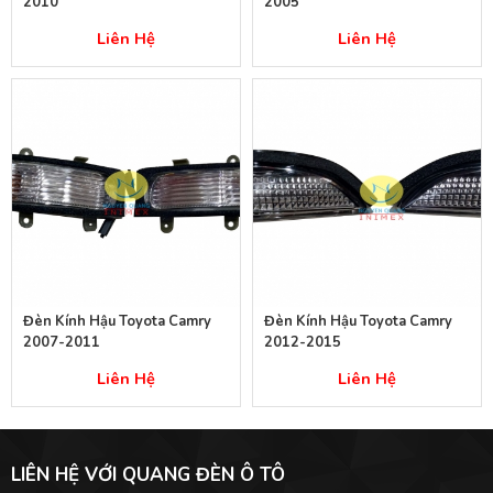
2010
2005
Liên Hệ
Liên Hệ
Đèn Kính Hậu Toyota Camry
Đèn Kính Hậu Toyota Camry
2007-2011
2012-2015
Liên Hệ
Liên Hệ
LIÊN HỆ VỚI QUANG ĐÈN Ô TÔ