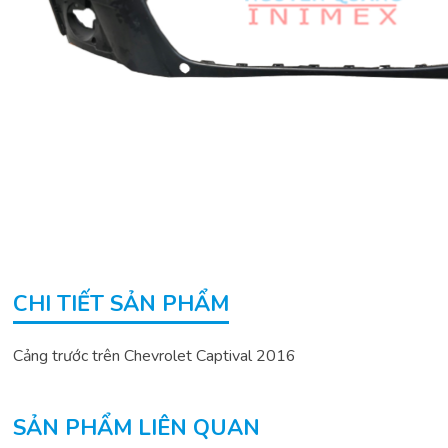
CHI TIẾT SẢN PHẨM
Cảng trước trên Chevrolet Captival 2016
SẢN PHẨM LIÊN QUAN