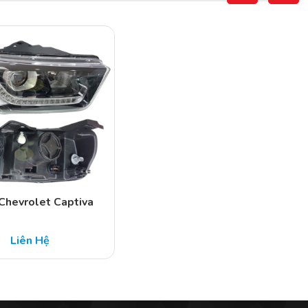
Chevrolet Captiva
Liên Hệ