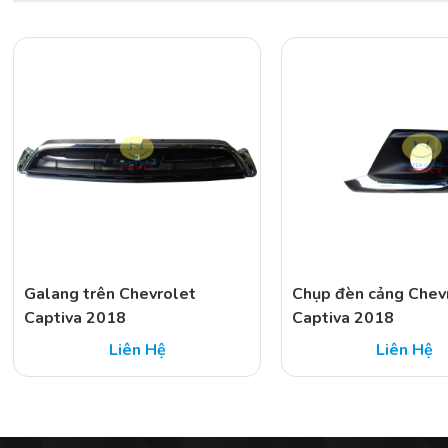
Galang trên Chevrolet
Chụp đèn cảng Chev
Captiva 2018
Captiva 2018
Liên Hệ
Liên Hệ