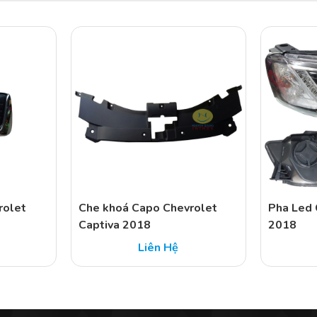
rolet
Che khoá Capo Chevrolet
Pha Led 
Captiva 2018
2018
Liên Hệ