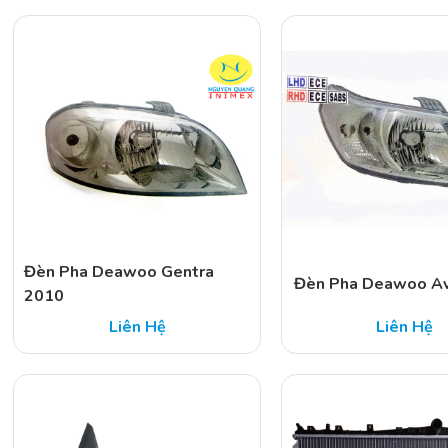
Đèn Pha Deawoo Gentra
Đèn Pha Deawoo A
2010
Liên Hệ
Liên Hệ