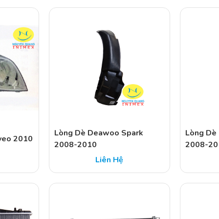
Lòng Dè Deawoo Spark
Lòng Dè
veo 2010
2008-2010
2008-20
Liên Hệ