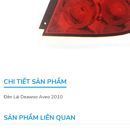
CHI TIẾT SẢN PHẨM
Đèn Lái Deawoo Aveo 2010
SẢN PHẨM LIÊN QUAN