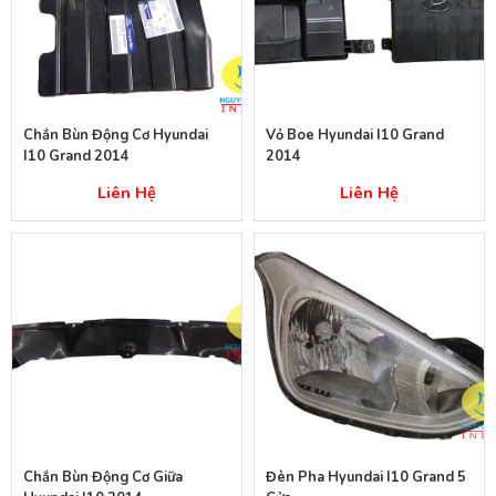
Chắn Bùn Động Cơ Hyundai
Vỏ Boe Hyundai I10 Grand
I10 Grand 2014
2014
Liên Hệ
Liên Hệ
Chắn Bùn Động Cơ Giữa
Đèn Pha Hyundai I10 Grand 5