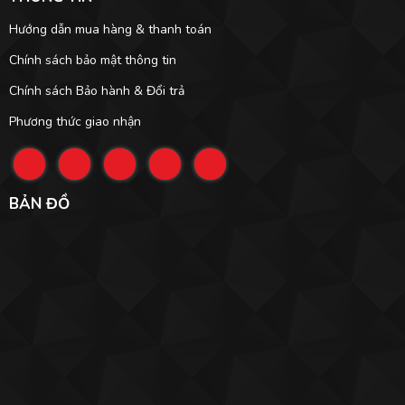
Hướng dẫn mua hàng & thanh toán
Chính sách bảo mật thông tin
Chính sách Bảo hành & Đổi trả
Phương thức giao nhận
BẢN ĐỒ