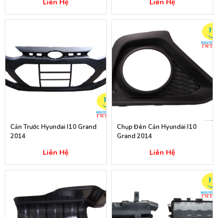
Liên Hệ
Liên Hệ
Cản Trước Hyundai I10 Grand
Chụp Đèn Cản Hyundai I10
2014
Grand 2014
Liên Hệ
Liên Hệ