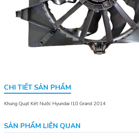
CHI TIẾT SẢN PHẨM
Khung Quạt Két Nước Hyundai I10 Grand 2014
SẢN PHẨM LIÊN QUAN