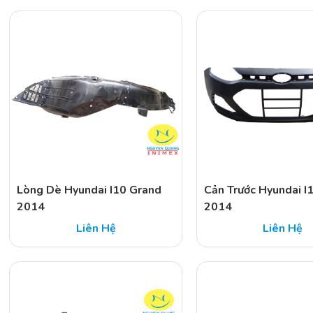
Lòng Dè Hyundai I10 Grand
Cản Trước Hyundai I
2014
2014
Liên Hệ
Liên Hệ