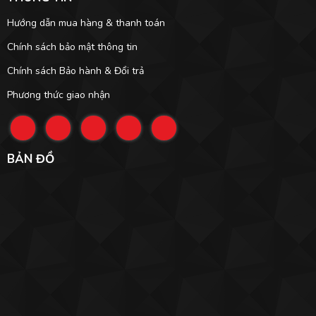
Hướng dẫn mua hàng & thanh toán
Chính sách bảo mật thông tin
Chính sách Bảo hành & Đổi trả
Phương thức giao nhận
BẢN ĐỒ