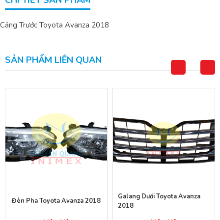
CHI TIẾT SẢN PHẨM
Cảng Trước Toyota Avanza 2018
SẢN PHẨM LIÊN QUAN
Galang Dưới Toyota Avanza
Đèn Pha Toyota Avanza 2018
2018