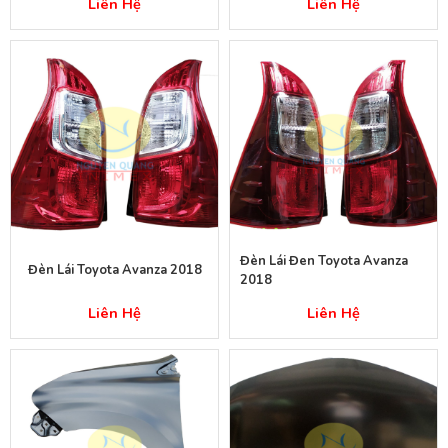
Liên Hệ
Liên Hệ
Đèn Lái Đen Toyota Avanza
Đèn Lái Toyota Avanza 2018
2018
Liên Hệ
Liên Hệ