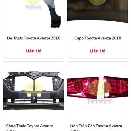
Dè Trước Toyota Avanza 2018
Capo Toyota Avanza 2018
Liên Hệ
Liên Hệ
Cảng Trước Toyota Avanza
Đèn Trên Cốp Toyota Avanza