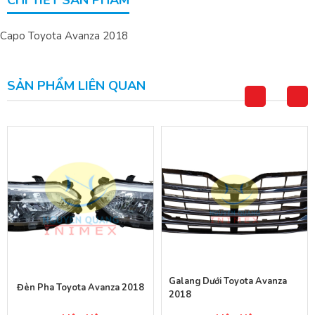
CHI TIẾT SẢN PHẨM
Capo Toyota Avanza 2018
SẢN PHẨM LIÊN QUAN
Galang Dưới Toyota Avanza
Đèn Pha Toyota Avanza 2018
2018