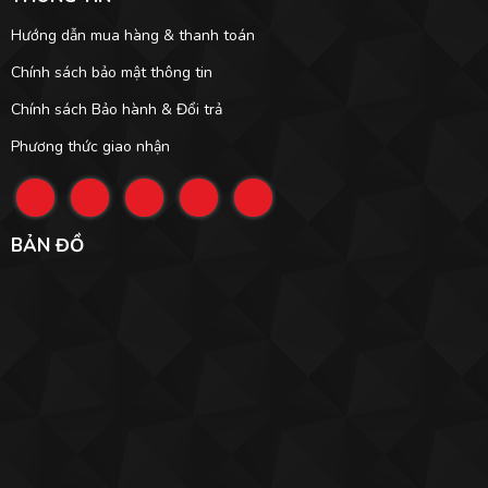
Hướng dẫn mua hàng & thanh toán
Chính sách bảo mật thông tin
Chính sách Bảo hành & Đổi trả
Phương thức giao nhận
BẢN ĐỒ