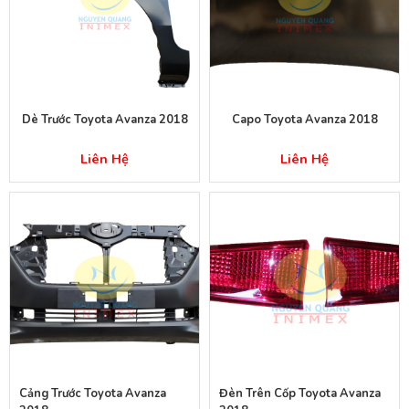
Dè Trước Toyota Avanza 2018
Capo Toyota Avanza 2018
Liên Hệ
Liên Hệ
Cảng Trước Toyota Avanza
Đèn Trên Cốp Toyota Avanza