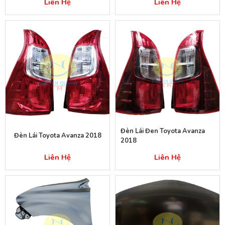
Liên Hệ
Liên Hệ
Đèn Lái Đen Toyota Avanza
Đèn Lái Toyota Avanza 2018
2018
Liên Hệ
Liên Hệ