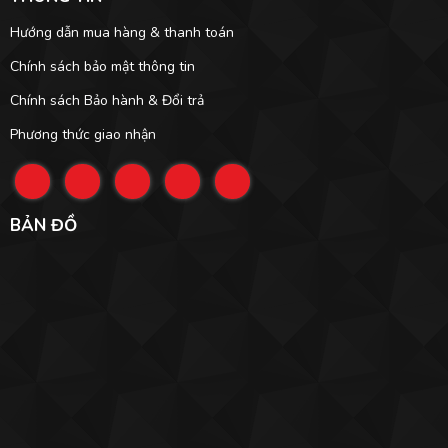
Hướng dẫn mua hàng & thanh toán
Chính sách bảo mật thông tin
Chính sách Bảo hành & Đổi trả
Phương thức giao nhận
BẢN ĐỒ