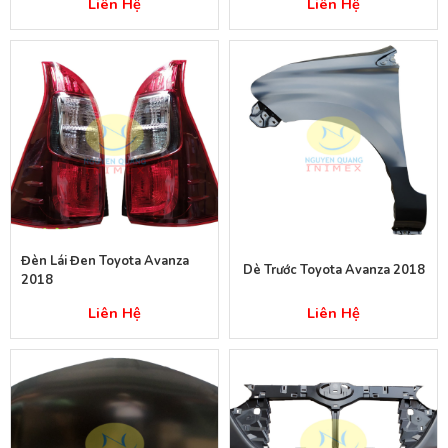
Liên Hệ
Liên Hệ
Đèn Lái Đen Toyota Avanza
Dè Trước Toyota Avanza 2018
2018
Liên Hệ
Liên Hệ