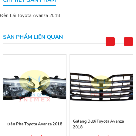
CHI TIẾT SẢN PHẨM
Đèn Lái Toyota Avanza 2018
SẢN PHẨM LIÊN QUAN
Galang Dưới Toyota Avanza
Đèn Pha Toyota Avanza 2018
2018