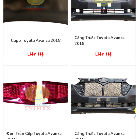
Cảng Trước Toyota Avanza
Capo Toyota Avanza 2018
2018
Liên Hệ
Liên Hệ
Đèn Trên Cốp Toyota Avanza
Cảng Trước Toyota Avanza