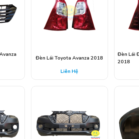
 Avanza
Đèn Lái 
Đèn Lái Toyota Avanza 2018
2018
Liên Hệ