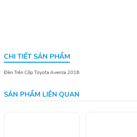
CHI TIẾT SẢN PHẨM
Đèn Trên Cốp Toyota Avenza 2018
SẢN PHẨM LIÊN QUAN