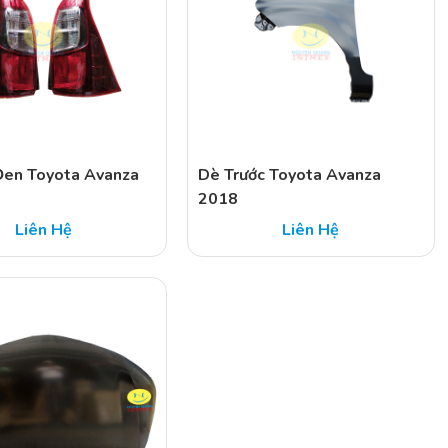
Đen Toyota Avanza
Dè Trước Toyota Avanza
2018
Liên Hệ
Liên Hệ